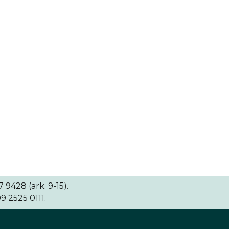
9428 (ark. 9-15).
9 2525 0111.