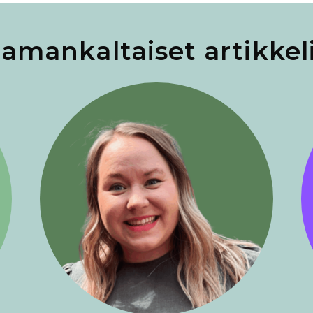
amankaltaiset artikkel