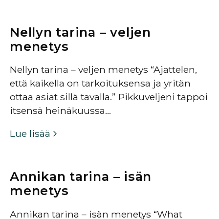
Nellyn tarina – veljen
menetys
Nellyn tarina – veljen menetys “Ajattelen,
että kaikella on tarkoituksensa ja yritän
ottaa asiat sillä tavalla.” Pikkuveljeni tappoi
itsensä heinäkuussa…
Lue lisää
Annikan tarina – isän
menetys
Annikan tarina – isän menetys “What