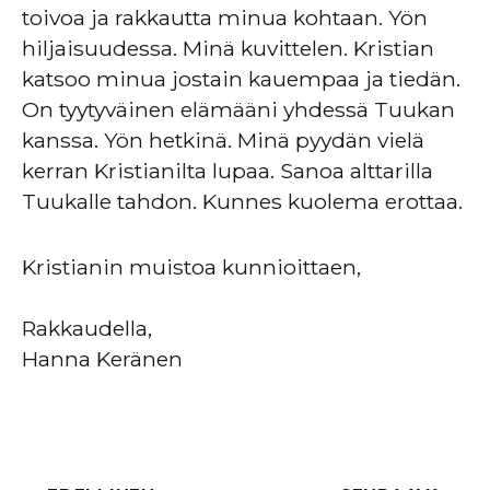
toivoa ja rakkautta minua kohtaan. Yön
hiljaisuudessa. Minä kuvittelen. Kristian
katsoo minua jostain kauempaa ja tiedän.
On tyytyväinen elämääni yhdessä Tuukan
kanssa. Yön hetkinä. Minä pyydän vielä
kerran Kristianilta lupaa. Sanoa alttarilla
Tuukalle tahdon. Kunnes kuolema erottaa.
Kristianin muistoa kunnioittaen,
Rakkaudella,
Hanna Keränen