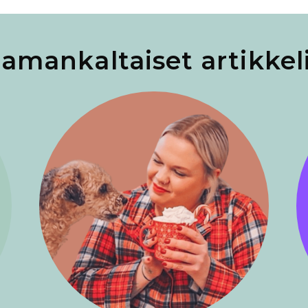
amankaltaiset artikkel