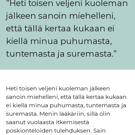
”Heti toisen veljeni kuoleman
jälkeen sanoin miehelleni,
että tällä kertaa kukaan ei
kiellä minua puhumasta,
tuntemasta ja suremasta.”
Heti toisen veljeni kuoleman jälkeen
sanoin miehelleni, että tällä kertaa kukaan
ei kiellä minua puhumasta, tuntemasta ja
suremasta. Menin lääkäriin, sillä olin
saanut vuolaasta itkemisestä
poskionteloiden tulehduksen. Sain