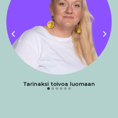
Tarinaksi toivoa luomaan